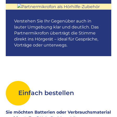
Verstehen Sie Ihr Gegenüber auch in
lauter Umgebung klar und deutlich. Das
Partnermikrofon überträgt die Stimme
direkt ins Hörgerät – ideal für Gespräche,
Vorträge oder unterwegs.
Einfach bestellen
Sie möchten Batterien oder Verbrauchsmaterial