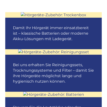
Damit Ihr Hörgerät immer einsatzbereit
ist – klassische Batterien oder moderne
Akku-Lösungen mit Ladegerät.
Bei uns erhalten Sie Reinigungssets,
Trocknungssysteme und Filter – damit Sie
ihre Hörgeräte möglichst lange und
hygienisch nutzen können.