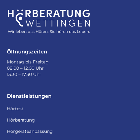
Öffnungszeiten
Montag bis Freitag
08.00 – 12.00 Uhr
13.30 – 17.30 Uhr
Dienstleistungen
Hörtest
Hörberatung
Hörgeräteanpassung