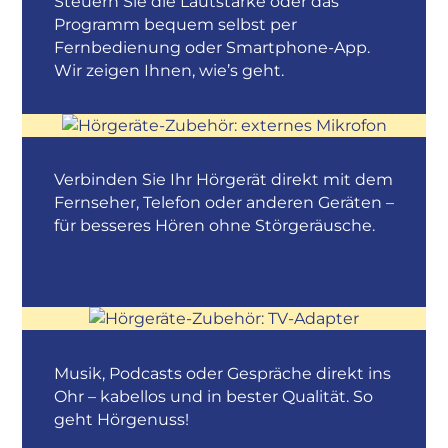
Steuern Sie die Lautstärke oder das
Programm bequem selbst per
Fernbedienung oder Smartphone-App.
Wir zeigen Ihnen, wie’s geht.
Verbinden Sie Ihr Hörgerät direkt mit dem
Fernseher, Telefon oder anderen Geräten –
für besseres Hören ohne Störgeräusche.
Musik, Podcasts oder Gespräche direkt ins
Ohr – kabellos und in bester Qualität. So
geht Hörgenuss!