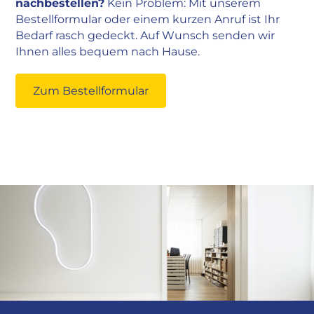
nachbestellen?
Kein Problem: Mit unserem
Bestellformular oder einem kurzen Anruf ist Ihr
Bedarf rasch gedeckt. Auf Wunsch senden wir
Ihnen alles bequem nach Hause.
Zum Bestellformular