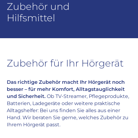
Zubehör und
Hilfsmittel
Zubehör für Ihr Hörgerät
Das richtige Zubehör macht Ihr Hörgerät noch
besser – für mehr Komfort, Alltagstauglichkeit
und Sicherheit.
Ob TV-Streamer, Pflegeprodukte,
Batterien, Ladegeräte oder weitere praktische
Alltagshelfer: Bei uns finden Sie alles aus einer
Hand. Wir beraten Sie gerne, welches Zubehör zu
Ihrem Hörgerät passt.