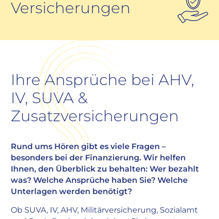
Versicherungen
Ihre Ansprüche bei AHV,
IV, SUVA &
Zusatzversicherungen
Rund ums Hören gibt es viele Fragen –
besonders bei der Finanzierung. Wir helfen
Ihnen, den Überblick zu behalten: Wer bezahlt
was? Welche Ansprüche haben Sie? Welche
Unterlagen werden benötigt?
Ob SUVA, IV, AHV, Militärversicherung, Sozialamt