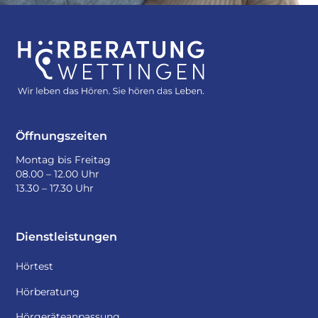
Öffnungszeiten
Montag bis Freitag
08.00 – 12.00 Uhr
13.30 – 17.30 Uhr
Dienstleistungen
Hörtest
Hörberatung
Hörgeräteanpassung