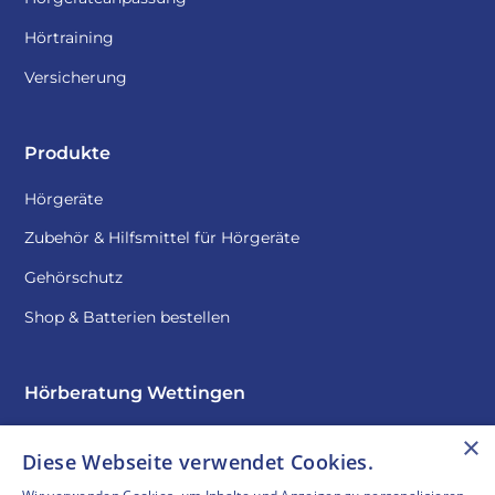
Hörtraining
Versicherung
Produkte
Hörgeräte
Zubehör & Hilfsmittel für Hörgeräte
Gehörschutz
Shop & Batterien bestellen
Hörberatung Wettingen
Über uns
×
Diese Webseite verwendet Cookies.
Kontakt